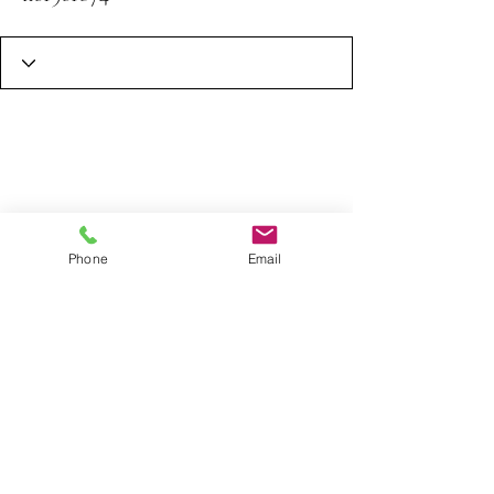
Phone
Email